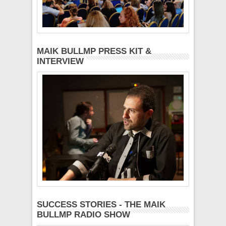
MAIK BULLMP PRESS KIT &
INTERVIEW
SUCCESS STORIES - THE MAIK
BULLMP RADIO SHOW