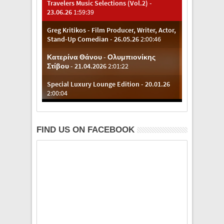
FIND US ON FACEBOOK