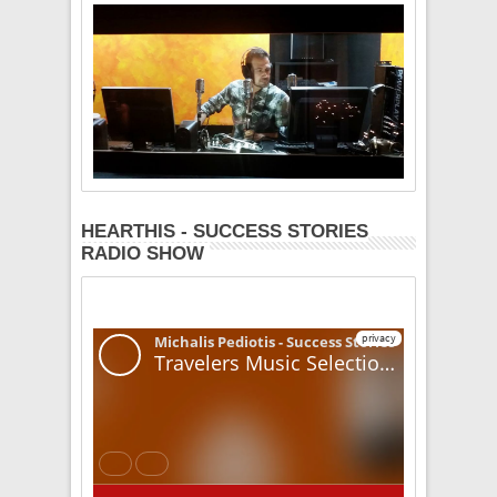
HEARTHIS - SUCCESS STORIES
RADIO SHOW