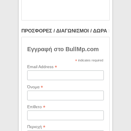
ΠΡΟΣΦΟΡΕΣ / ΔΙΑΓΩΝΙΣΜΟΙ / ΔΩΡΑ
Εγγραφή στο BullMp.com
*
indicates required
*
Email Address
*
Όνομα
*
Επίθετο
*
Περιοχή